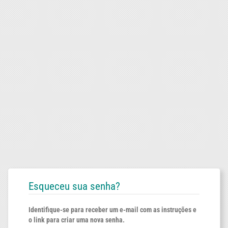
Esqueceu sua senha?
Identifique-se para receber um e-mail com as instruções e
o link para criar uma nova senha.