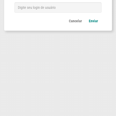
Cancelar
Enviar